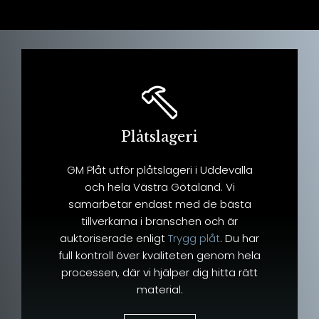
Plåtslageri
GM Plåt utför plåtslageri i Uddevalla
och hela Västra Götaland. Vi
samarbetar endast med de bästa
tillverkarna i branschen och är
auktoriserade enligt
Trygg plåt
. Du har
full kontroll över kvaliteten genom hela
processen, där vi hjälper dig hitta rätt
material.