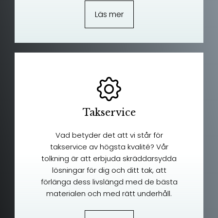
Läs mer
Takservice
Vad betyder det att vi står för
takservice av högsta kvalité? Vår
tolkning är att erbjuda skräddarsydda
lösningar för dig och ditt tak, att
förlänga dess livslängd med de bästa
materialen och med rätt underhåll.