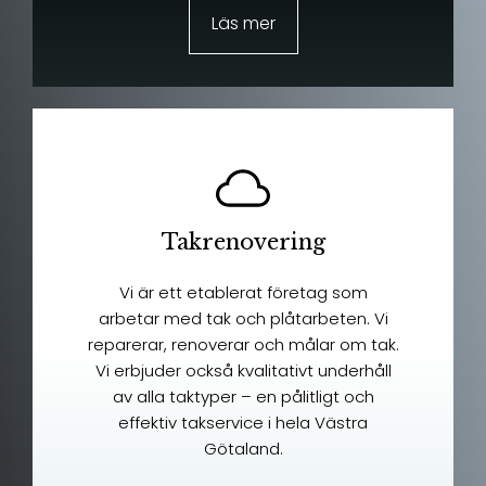
Läs mer
Takrenovering
Vi är ett etablerat företag som
arbetar med tak och plåtarbeten. Vi
reparerar, renoverar och målar om tak.
Vi erbjuder också kvalitativt underhåll
av alla taktyper – en pålitligt och
effektiv takservice i hela Västra
Götaland.