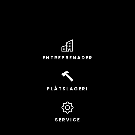
ENTREPRENADER
PLÅTSLAGERI
SERVICE