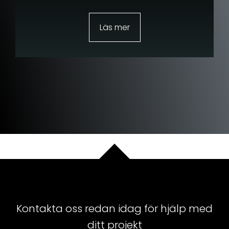
Läs mer
Kontakta oss redan idag för hjälp med
ditt projekt