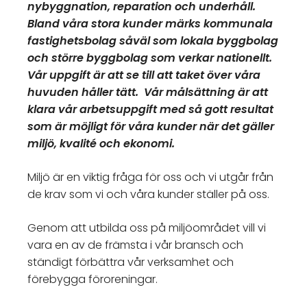
nybyggnation, reparation och underhåll.
Bland våra stora kunder märks kommunala
fastighetsbolag såväl som lokala byggbolag
och större byggbolag som verkar nationellt.
Vår uppgift är att se till att taket över våra
huvuden håller tätt. Vår målsättning är att
klara vår arbetsuppgift med så gott resultat
som är möjligt för våra kunder när det gäller
miljö, kvalité och ekonomi.
Miljö är en viktig fråga för oss och vi utgår från
de krav som vi och våra kunder ställer på oss.
Genom att utbilda oss på miljöområdet vill vi
vara en av de främsta i vår bransch och
ständigt förbättra vår verksamhet och
förebygga föroreningar.