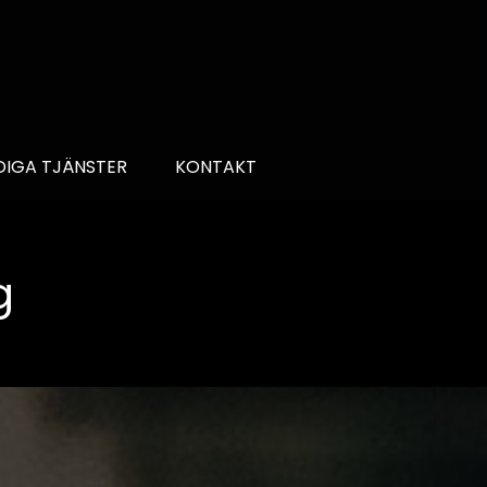
DIGA TJÄNSTER
KONTAKT
g