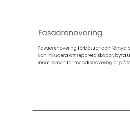
Fasadrenovering
Fasadrenovering förbättrar och förnya 
kan inkludera att reparera skador, byta u
Inom ramen för fasadrenovering är plåtsl