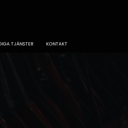
DIGA TJÄNSTER
KONTAKT