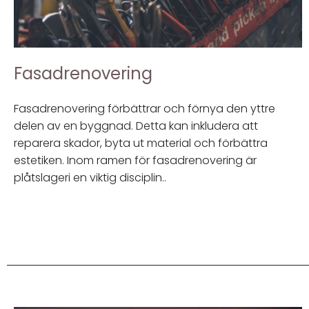
Fasadrenovering
Fasadrenovering förbättrar och förnya den yttre
delen av en byggnad. Detta kan inkludera att
reparera skador, byta ut material och förbättra
estetiken. Inom ramen för fasadrenovering är
plåtslageri en viktig disciplin..