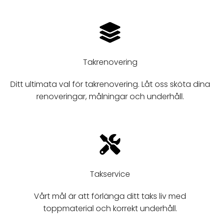
Takrenovering
Ditt ultimata val för takrenovering. Låt oss sköta dina
renoveringar, målningar och underhåll.
Takservice
Vårt mål är att förlänga ditt taks liv med
toppmaterial och korrekt underhåll.