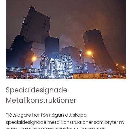
Specialdesignade
Metallkonstruktioner
Plåtslagare har förmågan att skapa
specialdesignade metallkonstruktioner som bryter ny