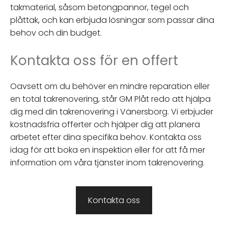
takmaterial, såsom betongpannor, tegel och
plåttak, och kan erbjuda lösningar som passar dina
behov och din budget.
Kontakta oss för en offert
Oavsett om du behöver en mindre reparation eller
en total takrenovering, står GM Plåt redo att hjälpa
dig med din takrenovering i Vänersborg. Vi erbjuder
kostnadsfria offerter och hjälper dig att planera
arbetet efter dina specifika behov. Kontakta oss
idag för att boka en inspektion eller för att få mer
information om våra tjänster inom takrenovering.
Kontakta oss